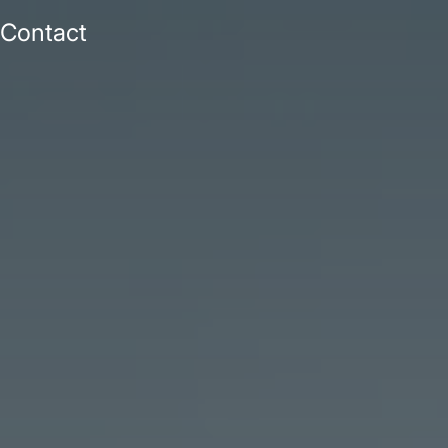
Contact