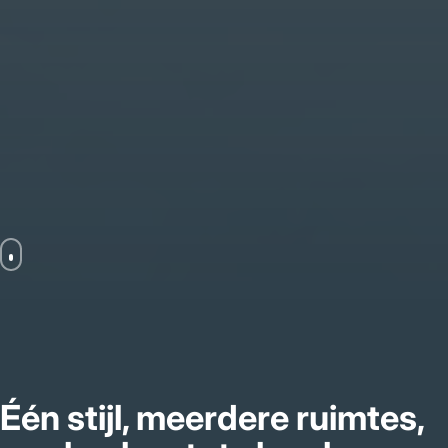
Één stijl, meerdere ruimtes,