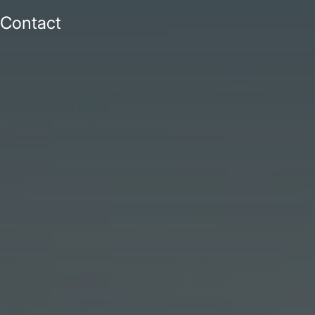
Contact