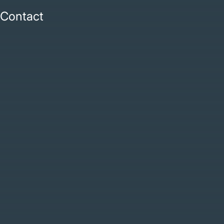
Contact