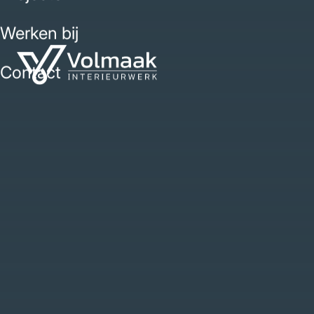
Werken bij
Contact