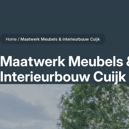
Home
/
Maatwerk Meubels & Interieurbouw Cuijk
Maatwerk Meubels 
Interieurbouw Cuijk