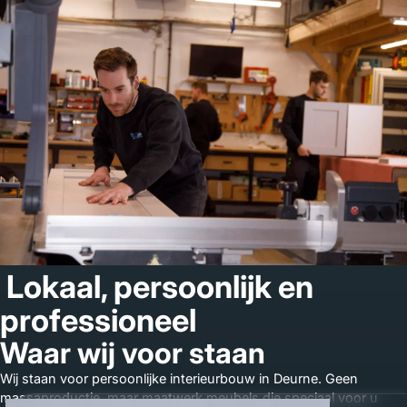
Lokaal, persoonlijk en
professioneel
Waar wij voor staan
Wij staan voor persoonlijke interieurbouw in Deurne. Geen
massaproductie, maar maatwerk meubels die speciaal voor u