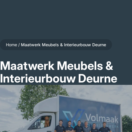
Home
/
Maatwerk Meubels & Interieurbouw Deurne
Maatwerk Meubels &
Interieurbouw Deurne