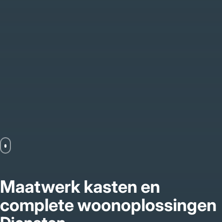
Maatwerk kasten en
complete woonoplossingen