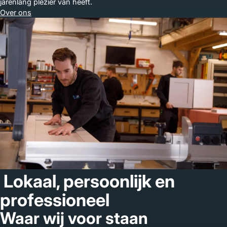
jarenlang plezier van heeft.
Over ons
Lokaal, persoonlijk en
professioneel
Waar wij voor staan