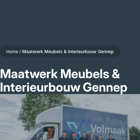
Home
/
Maatwerk Meubels & Interieurbouw Gennep
Maatwerk Meubels &
Interieurbouw Gennep