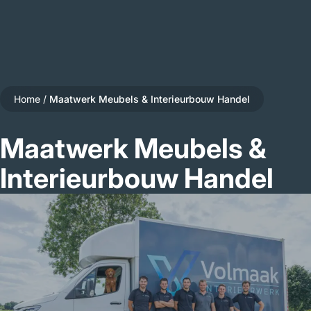
Home
/
Maatwerk Meubels & Interieurbouw Handel
Maatwerk Meubels &
Interieurbouw Handel