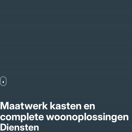
Maatwerk kasten en
complete woonoplossingen
Diensten