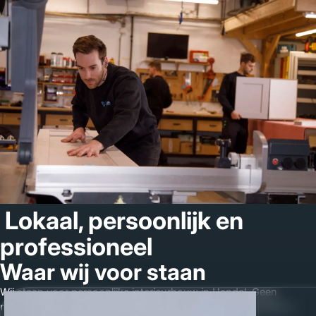
Lokaal, persoonlijk en
professioneel
Waar wij voor staan
Wij staan voor persoonlijke interieurbouw in Handel. Geen
massaproductie, maar maatwerk meubels die speciaal voor u