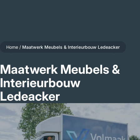
Home
/
Maatwerk Meubels & Interieurbouw Ledeacker
Maatwerk Meubels &
Interieurbouw
Ledeacker