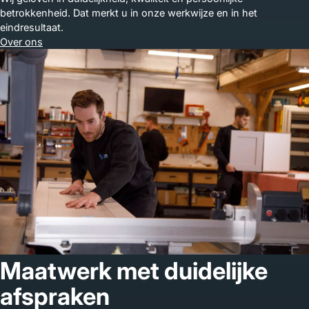
betrokkenheid. Dat merkt u in onze werkwijze en in het
eindresultaat.
Over ons
Maatwerk met duidelijke
afspraken