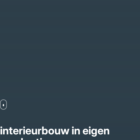
interieurbouw in eigen