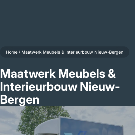
Home
/
Maatwerk Meubels & Interieurbouw Nieuw-Bergen
Maatwerk Meubels &
Interieurbouw Nieuw-
Bergen