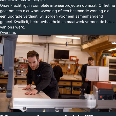
Onze kracht ligt in complete interieurprojecten op maat. Of het nu
gaat om een nieuwbouwwoning of een bestaande woning die
een upgrade verdient, wij zorgen voor een samenhangend
geheel. Kwaliteit, betrouwbaarheid en maatwerk vormen de basis
van ons werk.
Over ons