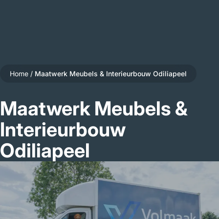
Home
/
Maatwerk Meubels & Interieurbouw Odiliapeel
Maatwerk Meubels &
Interieurbouw
Odiliapeel