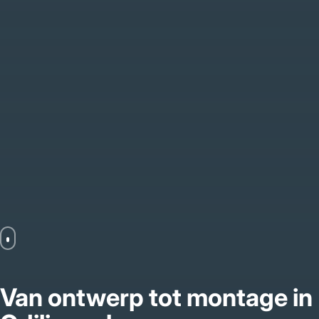
Van ontwerp tot montage in