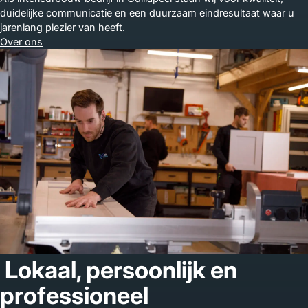
duidelijke communicatie en een duurzaam eindresultaat waar u
jarenlang plezier van heeft.
Over ons
Lokaal, persoonlijk en
professioneel