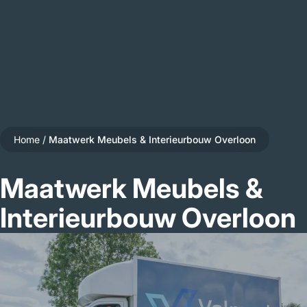
Home
/
Maatwerk Meubels & Interieurbouw Overloon
Maatwerk Meubels &
Interieurbouw Overloon