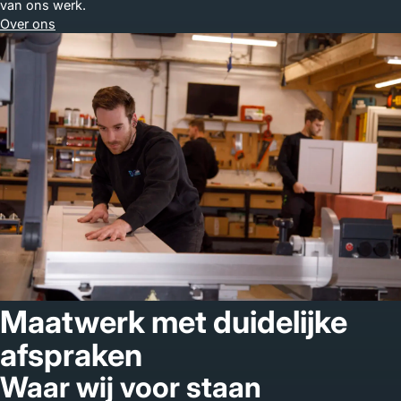
van ons werk.
Over ons
Maatwerk met duidelijke
afspraken
Waar wij voor staan