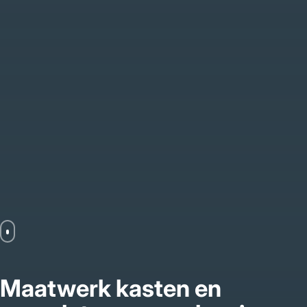
Maatwerk kasten en