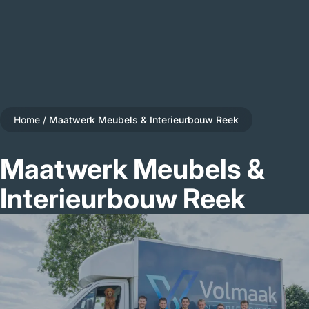
Home
/
Maatwerk Meubels & Interieurbouw Reek
Maatwerk Meubels &
Interieurbouw Reek