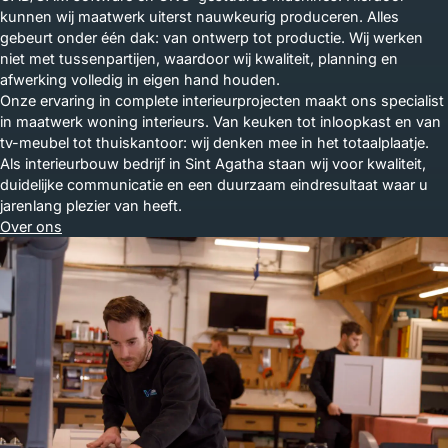
kunnen wij maatwerk uiterst nauwkeurig produceren. Alles
gebeurt onder één dak: van ontwerp tot productie. Wij werken
niet met tussenpartijen, waardoor wij kwaliteit, planning en
afwerking volledig in eigen hand houden.
Onze ervaring in complete interieurprojecten maakt ons specialist
in maatwerk woning interieurs. Van keuken tot inloopkast en van
tv-meubel tot thuiskantoor: wij denken mee in het totaalplaatje.
Als interieurbouw bedrijf in Sint Agatha staan wij voor kwaliteit,
duidelijke communicatie en een duurzaam eindresultaat waar u
jarenlang plezier van heeft.
Over ons