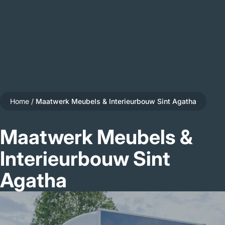
Home
/
Maatwerk Meubels & Interieurbouw Sint Agatha
Maatwerk Meubels &
Interieurbouw Sint
Agatha