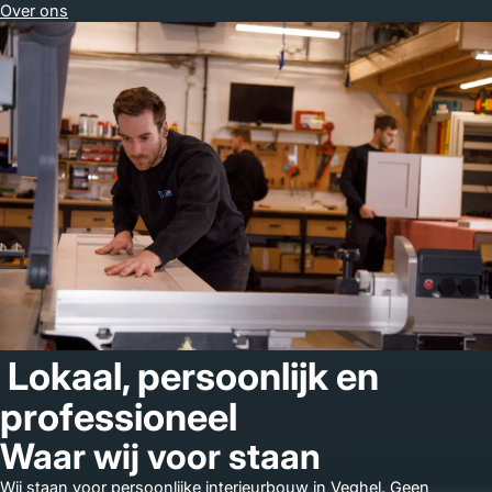
Over ons
Lokaal, persoonlijk en
professioneel
Waar wij voor staan
Wij staan voor persoonlijke interieurbouw in Veghel. Geen