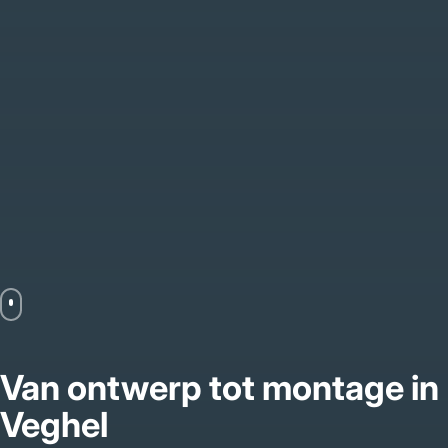
Van ontwerp tot montage in
Veghel