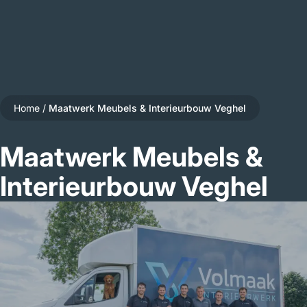
Home
/
Maatwerk Meubels & Interieurbouw Veghel
Maatwerk Meubels &
Interieurbouw Veghel