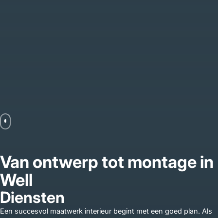
Van ontwerp tot montage in
Well
Diensten
Een succesvol maatwerk interieur begint met een goed plan. Als