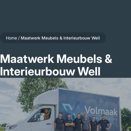
Home
/
Maatwerk Meubels & Interieurbouw Well
Maatwerk Meubels &
Interieurbouw Well