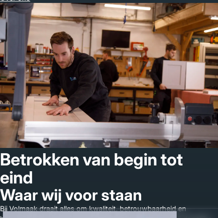
Betrokken van begin tot
eind
Waar wij voor staan
Bij Volmaak draait alles om kwaliteit, betrouwbaarheid en