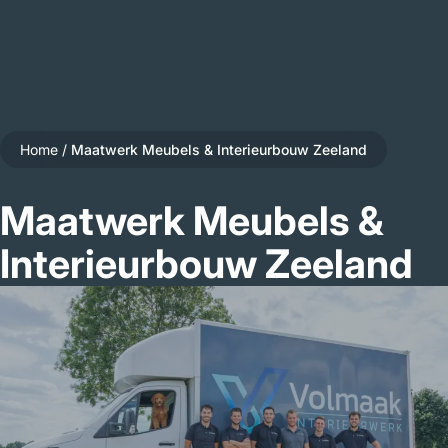
Home
/
Maatwerk Meubels & Interieurbouw Zeeland
Maatwerk Meubels &
Interieurbouw Zeeland