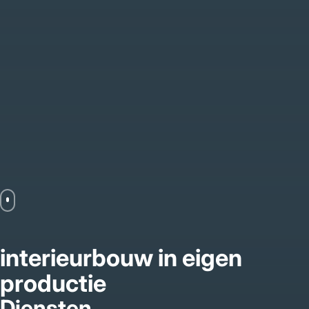
interieurbouw in eigen
productie
Diensten