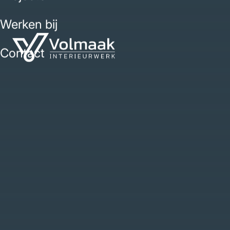
Werken bij
Contact