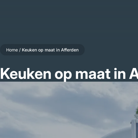
Home
/
Keuken op maat in Afferden
Keuken op maat in 