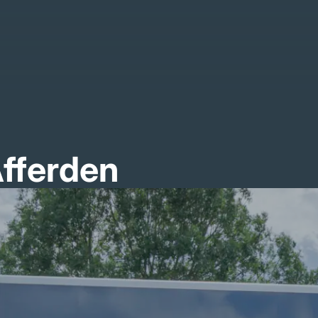
Afferden