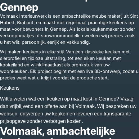
Gennep
Volmaak Interieurwerk is een ambachtelijke meubelmakerij uit Sint
Hubert, Brabant, en maakt met regelmaat prachtige keukens op
maat voor bewoners in Gennep. Als lokale keukenmaker zonder
verkooppraatjes of showroommodellen werken wij precies zoals
u het wilt: persoonlijk, eerlijk en vakkundig.
Wij maken keukens in elke stijl. Van een klassieke keuken met
sierprofiel en tijdloze uitstraling, tot een eiken keuken met
kookeiland en wijnklimaatkast als pronkstuk van uw
woonkeuken. Elk project begint met een live 3D-ontwerp, zodat u
precies weet wat u krijgt voordat de productie start.
Keukens
Wilt u weten wat een keuken op maat kost in Gennep? Vraag
dan vrijblijvend een offerte aan bij Volmaak. Wij bespreken uw
wensen, ontwerpen uw keuken en leveren een transparante
prijsopgave zonder verborgen kosten.
Volmaak, ambachtelijke