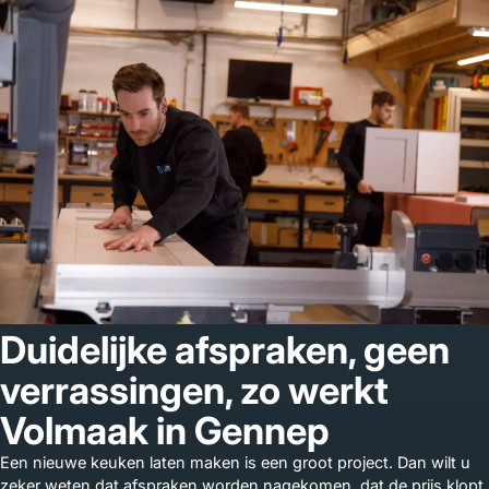
Duidelijke afspraken, geen
verrassingen, zo werkt
Volmaak in Gennep
Een nieuwe keuken laten maken is een groot project. Dan wilt u
zeker weten dat afspraken worden nagekomen, dat de prijs klopt