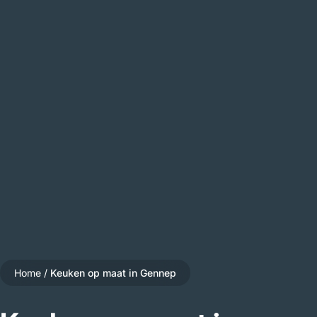
Home
/
Keuken op maat in Gennep