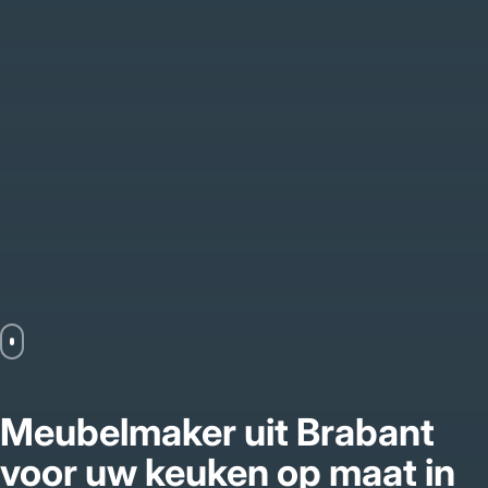
Meubelmaker uit Brabant
voor uw keuken op maat in