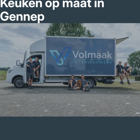
Keuken op maat in
Gennep