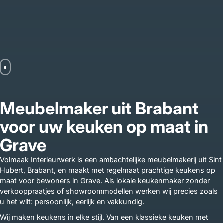
Meubelmaker uit Brabant
voor uw keuken op maat in
Grave
Volmaak Interieurwerk is een ambachtelijke meubelmakerij uit Sint
Hubert, Brabant, en maakt met regelmaat prachtige keukens op
maat voor bewoners in Grave. Als lokale keukenmaker zonder
verkooppraatjes of showroommodellen werken wij precies zoals
u het wilt: persoonlijk, eerlijk en vakkundig.
Wij maken keukens in elke stijl. Van een klassieke keuken met