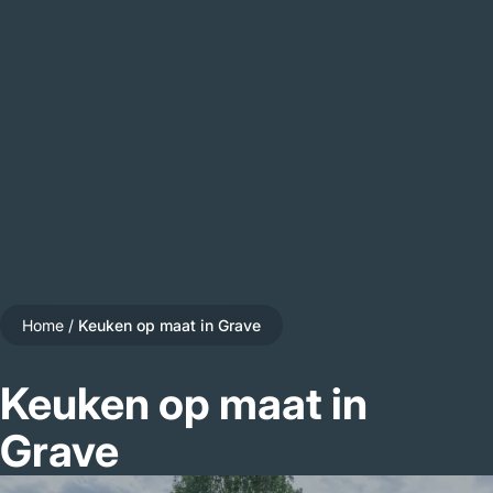
Home
/
Keuken op maat in Grave
Keuken op maat in
Grave