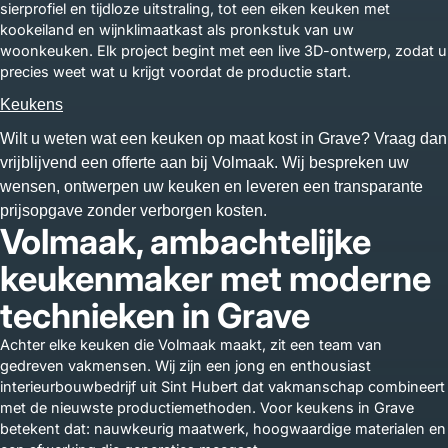
sierprofiel en tijdloze uitstraling, tot een eiken keuken met
kookeiland en wijnklimaatkast als pronkstuk van uw
woonkeuken. Elk project begint met een live 3D-ontwerp, zodat u
precies weet wat u krijgt voordat de productie start.
Keukens
Wilt u weten wat een keuken op maat kost in Grave? Vraag dan
vrijblijvend een offerte aan bij Volmaak. Wij bespreken uw
wensen, ontwerpen uw keuken en leveren een transparante
prijsopgave zonder verborgen kosten.
Volmaak, ambachtelijke
keukenmaker met moderne
technieken in Grave
Achter elke keuken die Volmaak maakt, zit een team van
gedreven vakmensen. Wij zijn een jong en enthousiast
interieurbouwbedrijf uit Sint Hubert dat vakmanschap combineert
met de nieuwste productiemethoden. Voor keukens in Grave
betekent dat: nauwkeurig maatwerk, hoogwaardige materialen en