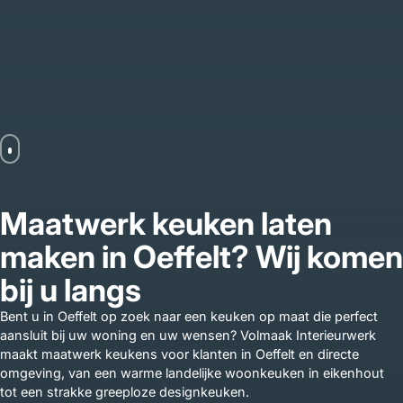
Maatwerk keuken laten
maken in Oeffelt? Wij komen
bij u langs
Bent u in Oeffelt op zoek naar een keuken op maat die perfect
aansluit bij uw woning en uw wensen? Volmaak Interieurwerk
maakt maatwerk keukens voor klanten in Oeffelt en directe
omgeving, van een warme landelijke woonkeuken in eikenhout
tot een strakke greeploze designkeuken.