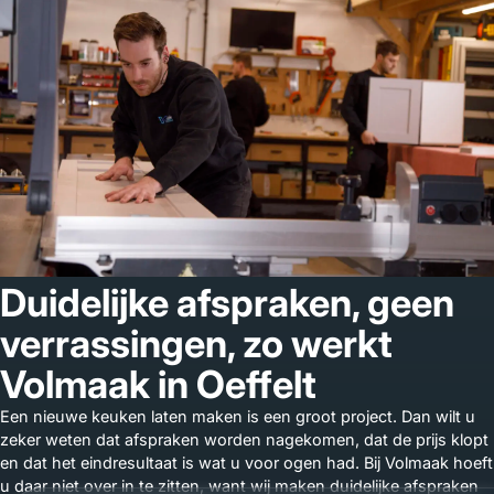
Duidelijke afspraken, geen
verrassingen, zo werkt
Volmaak in Oeffelt
Een nieuwe keuken laten maken is een groot project. Dan wilt u
zeker weten dat afspraken worden nagekomen, dat de prijs klopt
en dat het eindresultaat is wat u voor ogen had. Bij Volmaak hoeft
u daar niet over in te zitten, want wij maken duidelijke afspraken