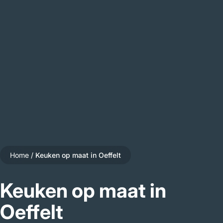
Home
/
Keuken op maat in Oeffelt
Keuken op maat in
Oeffelt