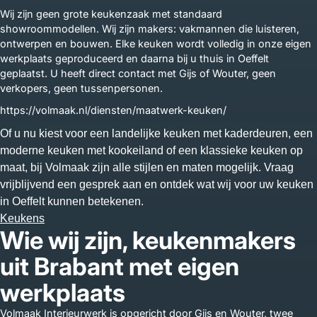
Wij zijn geen grote keukenzaak met standaard
showroommodellen. Wij zijn makers: vakmannen die luisteren,
ontwerpen en bouwen. Elke keuken wordt volledig in onze eigen
werkplaats geproduceerd en daarna bij u thuis in Oeffelt
geplaatst. U heeft direct contact met Gijs of Wouter, geen
verkopers, geen tussenpersonen.
https://volmaak.nl/diensten/maatwerk-keuken/
Of u nu kiest voor een landelijke keuken met kaderdeuren, een
moderne keuken met kookeiland of een klassieke keuken op
maat, bij Volmaak zijn alle stijlen en maten mogelijk. Vraag
vrijblijvend een gesprek aan en ontdek wat wij voor uw keuken
in Oeffelt kunnen betekenen.
Keukens
Wie wij zijn, keukenmakers
uit Brabant met eigen
werkplaats
Volmaak Interieurwerk is opgericht door Gijs en Wouter, twee