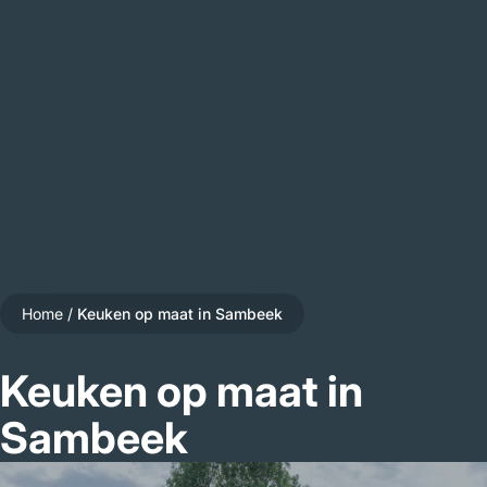
Home
/
Keuken op maat in Sambeek
Keuken op maat in
Sambeek