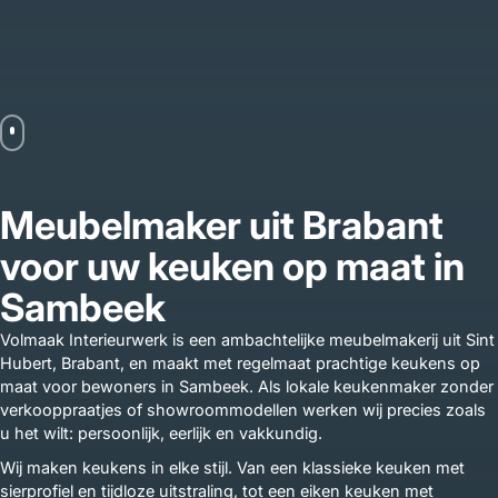
Meubelmaker uit Brabant
voor uw keuken op maat in
Sambeek
Volmaak Interieurwerk is een ambachtelijke meubelmakerij uit Sint
Hubert, Brabant, en maakt met regelmaat prachtige keukens op
maat voor bewoners in Sambeek. Als lokale keukenmaker zonder
verkooppraatjes of showroommodellen werken wij precies zoals
u het wilt: persoonlijk, eerlijk en vakkundig.
Wij maken keukens in elke stijl. Van een klassieke keuken met
sierprofiel en tijdloze uitstraling, tot een eiken keuken met