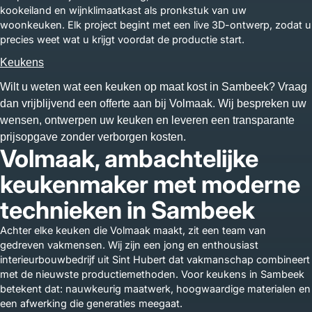
kookeiland en wijnklimaatkast als pronkstuk van uw
woonkeuken. Elk project begint met een live 3D-ontwerp, zodat u
precies weet wat u krijgt voordat de productie start.
Keukens
Wilt u weten wat een keuken op maat kost in Sambeek? Vraag
dan vrijblijvend een offerte aan bij Volmaak. Wij bespreken uw
wensen, ontwerpen uw keuken en leveren een transparante
prijsopgave zonder verborgen kosten.
Volmaak, ambachtelijke
keukenmaker met moderne
technieken in Sambeek
Achter elke keuken die Volmaak maakt, zit een team van
gedreven vakmensen. Wij zijn een jong en enthousiast
interieurbouwbedrijf uit Sint Hubert dat vakmanschap combineert
met de nieuwste productiemethoden. Voor keukens in Sambeek
betekent dat: nauwkeurig maatwerk, hoogwaardige materialen en
een afwerking die generaties meegaat.