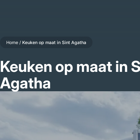
Home
/
Keuken op maat in Sint Agatha
Keuken op maat in S
Agatha