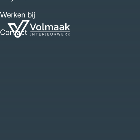
Werken bij
Contact