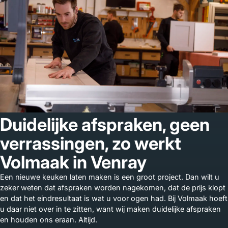
Duidelijke afspraken, geen
verrassingen, zo werkt
Volmaak in Venray
Een nieuwe keuken laten maken is een groot project. Dan wilt u
zeker weten dat afspraken worden nagekomen, dat de prijs klopt
en dat het eindresultaat is wat u voor ogen had. Bij Volmaak hoeft
u daar niet over in te zitten, want wij maken duidelijke afspraken
en houden ons eraan. Altijd.