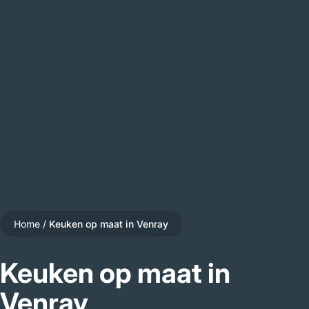
Home
/
Keuken op maat in Venray
Keuken op maat in
Venray