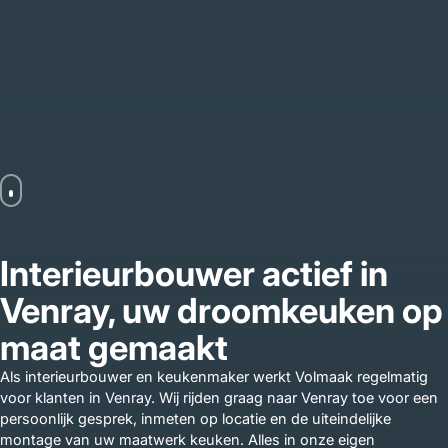
Interieurbouwer actief in
Venray, uw droomkeuken op
maat gemaakt
Als interieurbouwer en keukenmaker werkt Volmaak regelmatig
voor klanten in Venray. Wij rijden graag naar Venray toe voor een
persoonlijk gesprek, inmeten op locatie en de uiteindelijke
montage van uw maatwerk keuken. Alles in onze eigen