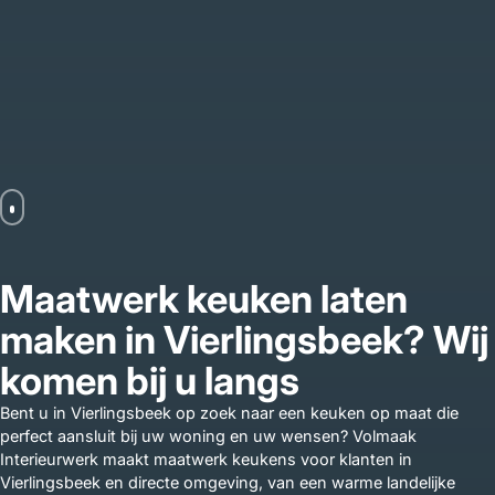
Maatwerk keuken laten
maken in Vierlingsbeek? Wij
komen bij u langs
Bent u in Vierlingsbeek op zoek naar een keuken op maat die
perfect aansluit bij uw woning en uw wensen? Volmaak
Interieurwerk maakt maatwerk keukens voor klanten in
Vierlingsbeek en directe omgeving, van een warme landelijke