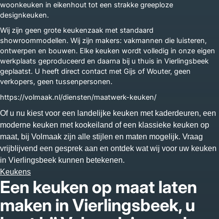
woonkeuken in eikenhout tot een strakke greeploze
designkeuken.
Wij zijn geen grote keukenzaak met standaard
showroommodellen. Wij zijn makers: vakmannen die luisteren,
ontwerpen en bouwen. Elke keuken wordt volledig in onze eigen
werkplaats geproduceerd en daarna bij u thuis in Vierlingsbeek
geplaatst. U heeft direct contact met Gijs of Wouter, geen
verkopers, geen tussenpersonen.
https://volmaak.nl/diensten/maatwerk-keuken/
Of u nu kiest voor een landelijke keuken met kaderdeuren, een
moderne keuken met kookeiland of een klassieke keuken op
maat, bij Volmaak zijn alle stijlen en maten mogelijk. Vraag
vrijblijvend een gesprek aan en ontdek wat wij voor uw keuken
in Vierlingsbeek kunnen betekenen.
Keukens
Een keuken op maat laten
maken in Vierlingsbeek, u