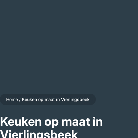
Home
/
Keuken op maat in Vierlingsbeek
Keuken op maat in
Vierlingsbeek