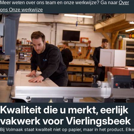
Meer weten over ons team en onze werkwijze? Ga naar
Over
ons
Onze werkwijze
Kwaliteit die u merkt, eerlijk
vakwerk voor Vierlingsbeek
Bij Volmaak staat kwaliteit niet op papier, maar in het product. Elke