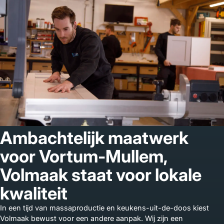
Ambachtelijk maatwerk
voor Vortum-Mullem,
Volmaak staat voor lokale
kwaliteit
In een tijd van massaproductie en keukens-uit-de-doos kiest
Volmaak bewust voor een andere aanpak. Wij zijn een