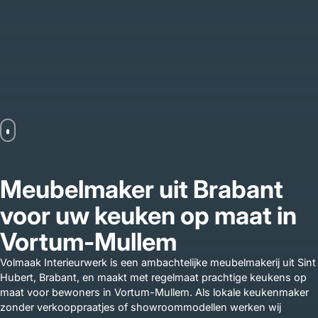
Meubelmaker uit Brabant
voor uw keuken op maat in
Vortum-Mullem
Volmaak Interieurwerk is een ambachtelijke meubelmakerij uit Sint
Hubert, Brabant, en maakt met regelmaat prachtige keukens op
maat voor bewoners in Vortum-Mullem. Als lokale keukenmaker
zonder verkooppraatjes of showroommodellen werken wij