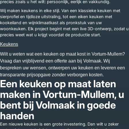
precies zoals u het wilt: persoonlijk, eerlijk en vakkundig.
Wij maken keukens in elke stijl. Van een klassieke keuken met
sierprofiel en tijdloze uitstraling, tot een eiken keuken met
kookeiland en wijnklimaatkast als pronkstuk van uw
woonkeuken. Elk project begint met een live 3D-ontwerp, zodat u
precies weet wat u krijgt voordat de productie start.
Keukens
Wilt u weten wat een keuken op maat kost in Vortum-Mullem?
Vraag dan vrijblijvend een offerte aan bij Volmaak. Wij
bespreken uw wensen, ontwerpen uw keuken en leveren een
transparante prijsopgave zonder verborgen kosten.
Een keuken op maat laten
maken in Vortum-Mullem, u
bent bij Volmaak in goede
handen
Een nieuwe keuken is een grote investering. Dan wilt u zeker