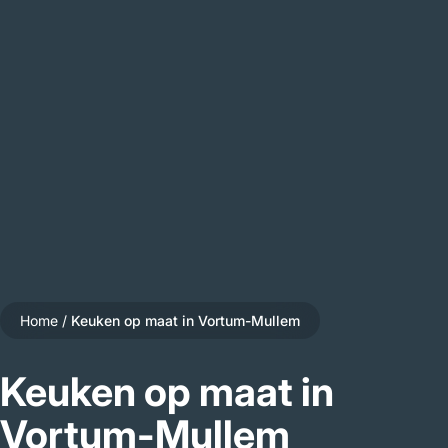
Home
/
Keuken op maat in Vortum-Mullem
Keuken op maat in
Vortum-Mullem