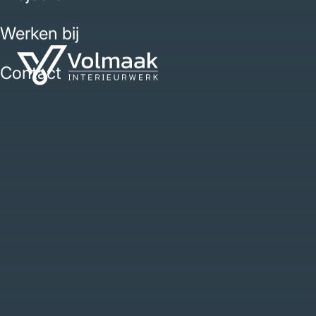
Werken bij
Contact