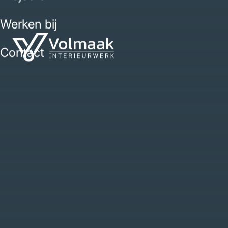
Werken bij
Contact