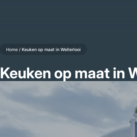
Home
/
Keuken op maat in Wellerlooi
Keuken op maat in W