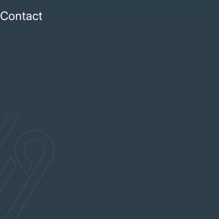
Contact